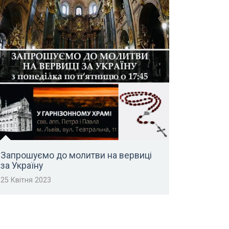
Запрошуємо до молитви на вервиці
за Україну
25 Квітня 2023