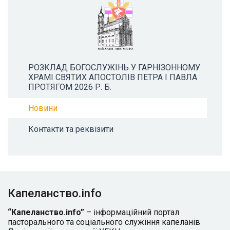
РОЗКЛАД БОГОСЛУЖІНЬ У ГАРНІЗОННОМУ
ХРАМІ СВЯТИХ АПОСТОЛІВ ПЕТРА І ПАВЛА
ПРОТЯГОМ 2026 Р. Б.
Новини
Контакти та реквізити
Капеланство.info
“Капеланство.info”
– інформаційний портал
пасторального та соціального служіння капеланів