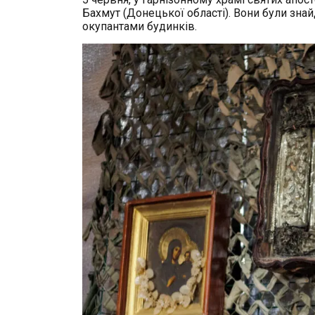
Бахмут (Донецької області). Вони були знай
окупантами будинків.