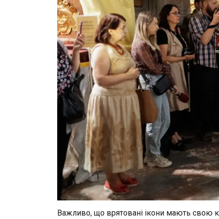
Важливо, що врятовані ікони мають свою ку