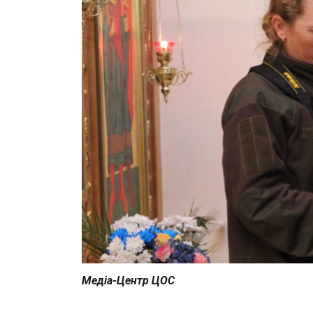
Медіа-Центр ЦОС