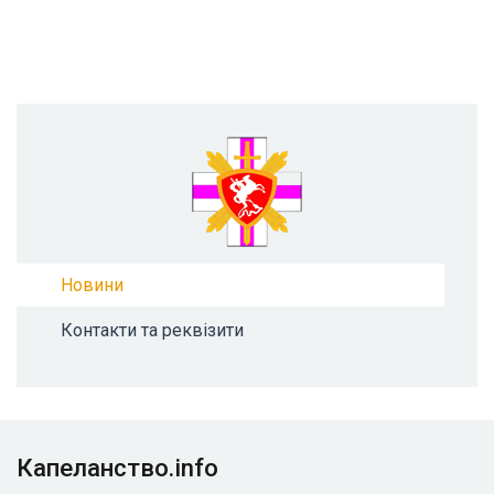
Новини
Контакти та реквізити
Капеланство.info