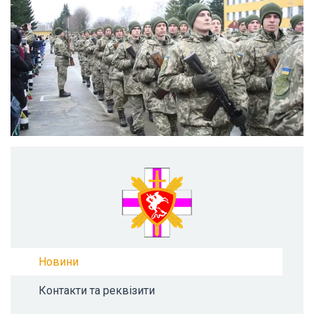
Новини
Контакти та реквізити