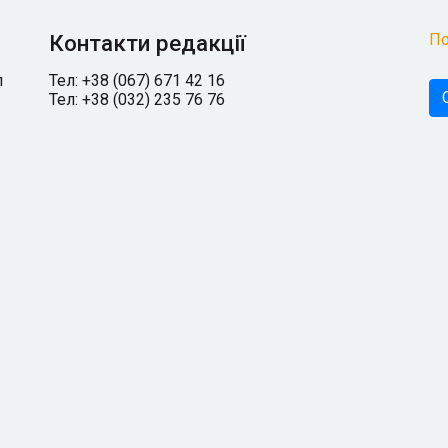
Контакти редакції
По
л
Тел: +38 (067) 671 42 16
Тел: +38 (032) 235 76 76