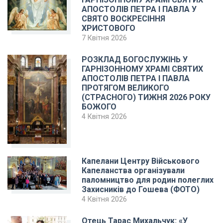
АПОСТОЛІВ ПЕТРА І ПАВЛА У
СВЯТО ВОСКРЕСІННЯ
ХРИСТОВОГО
7 Квітня 2026
РОЗКЛАД БОГОСЛУЖІНЬ У
ГАРНІЗОННОМУ ХРАМІ СВЯТИХ
АПОСТОЛІВ ПЕТРА І ПАВЛА
ПРОТЯГОМ ВЕЛИКОГО
(СТРАСНОГО) ТИЖНЯ 2026 РОКУ
БОЖОГО
4 Квітня 2026
Капелани Центру Військового
Капеланства організували
паломництво для родин полеглих
Захисників до Гошева (ФОТО)
4 Квітня 2026
Отець Тарас Михальчук: «У