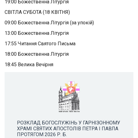
19:00 Божественна Літургія
СВІТЛА СУБОТА (18 КВІТНЯ)
09:00 Божественна Літургія (за упокій)
13:00 Божественна Літургія
17:55 Читання Святого Письма
18:00 Божественна Літургія
18:45 Велика Вечірня
РОЗКЛАД БОГОСЛУЖІНЬ У ГАРНІЗОННОМУ
ХРАМІ СВЯТИХ АПОСТОЛІВ ПЕТРА І ПАВЛА
ПРОТЯГОМ 2026 Р. Б.