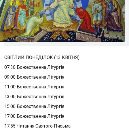
СВІТЛИЙ ПОНЕДІЛОК (13 КВІТНЯ)
07:30 Божественна Літургія
09:00 Божественна Літургія
11:00 Божественна Літургія
13:00 Божественна Літургія
15:00 Божественна Літургія
17:00 Божественна Літургія
17:55 Читання Святого Письма