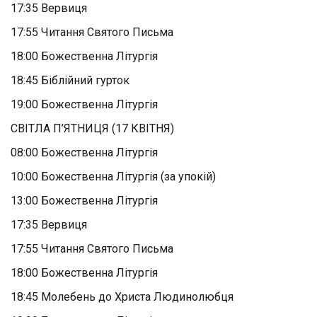
17:35 Вервиця
17:55 Читання Святого Письма
18:00 Божественна Літургія
18:45 Біблійний гурток
19:00 Божественна Літургія
СВІТЛА П’ЯТНИЦЯ (17 КВІТНЯ)
08:00 Божественна Літургія
10:00 Божественна Літургія (за упокій)
13:00 Божественна Літургія
17:35 Вервиця
17:55 Читання Святого Письма
18:00 Божественна Літургія
18:45 Молебень до Христа Людинолюбця