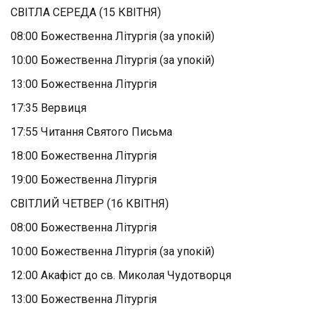
СВІТЛА СЕРЕДА (15 КВІТНЯ)
08:00 Божественна Літургія (за упокій)
10:00 Божественна Літургія (за упокій)
13:00 Божественна Літургія
17:35 Вервиця
17:55 Читання Святого Письма
18:00 Божественна Літургія
19:00 Божественна Літургія
СВІТЛИЙ ЧЕТВЕР (16 КВІТНЯ)
08:00 Божественна Літургія
10:00 Божественна Літургія (за упокій)
12:00 Акафіст до св. Миколая Чудотворця
13:00 Божественна Літургія