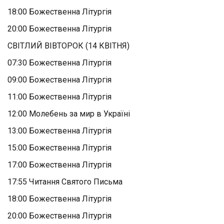
18:00 Божественна Літургія
20:00 Божественна Літургія
СВІТЛИЙ ВІВТОРОК (14 КВІТНЯ)
07:30 Божественна Літургія
09:00 Божественна Літургія
11:00 Божественна Літургія
12:00 Молебень за мир в Україні
13:00 Божественна Літургія
15:00 Божественна Літургія
17:00 Божественна Літургія
17:55 Читання Святого Письма
18:00 Божественна Літургія
20:00 Божественна Літургія