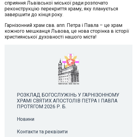
сприяння Львівської міської ради розпочато
реконструкцію перекриття храму, яку планується
завершити до кінця року.
Гарнізонний храм свв. апп. Петра і Павла – це храм
кожного мешканця Львова, це нова сторінка в історії
християнської духовності нашого міста!
РОЗКЛАД БОГОСЛУЖІНЬ У ГАРНІЗОННОМУ
ХРАМІ СВЯТИХ АПОСТОЛІВ ПЕТРА І ПАВЛА
ПРОТЯГОМ 2026 Р. Б.
Новини
Контакти та реквізити