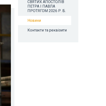
СВЯТИХ АПОСТОЛІВ
ПЕТРА І ПАВЛА
ПРОТЯГОМ 2026 Р. Б.
Новини
Контакти та реквізити