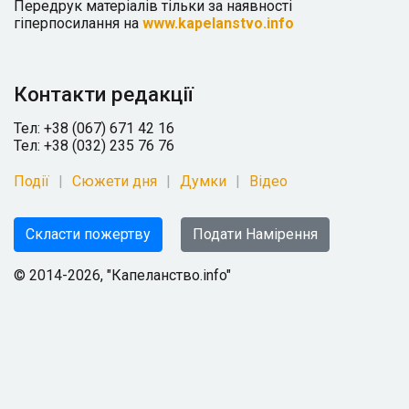
Передрук матеріалів тільки за наявності
гіперпосилання на
www.kapelanstvo.info
Контакти редакції
Тел: +38 (067) 671 42 16
Тел: +38 (032) 235 76 76
Події
Сюжети дня
Думки
Відео
Скласти пожертву
Подати Намірення
© 2014-2026, "Капеланство.info"