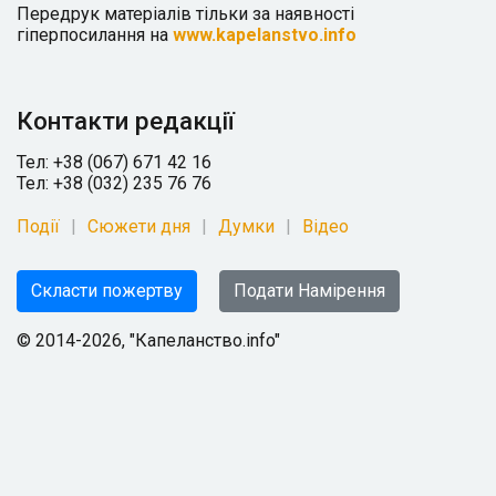
Передрук матеріалів тільки за наявності
гіперпосилання на
www.kapelanstvo.info
Контакти редакції
Тел: +38 (067) 671 42 16
Тел: +38 (032) 235 76 76
Події
Сюжети дня
Думки
Відео
Скласти пожертву
Подати Намірення
© 2014-2026, "Капеланство.info"