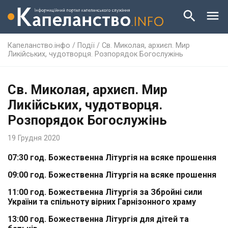
Капеланство.інфо
/
Події
/
Св. Миколая, архиєп. Мир
Ликійських, чудотворця. Розпорядок Богослужінь
Св. Миколая, архиєп. Мир
Ликійських, чудотворця.
Розпорядок Богослужінь
19 Грудня 2020
07:30 год.
Божественна Літургія на всяке прошення
09:00 год.
Божественна Літургія на всяке прошення
11:00 год.
Божественна Літургія за Збройні сили
України та спільноту вірних Гарнізонного храму
13:00 год.
Божественна Літургія для дітей та