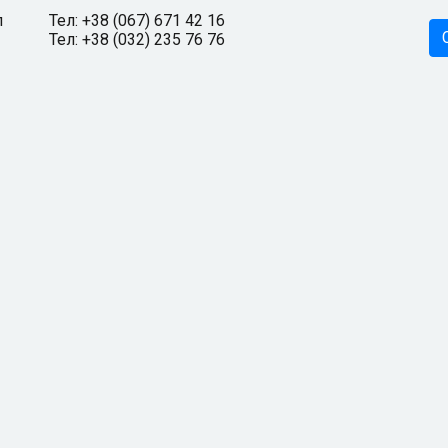
л
Тел: +38 (067) 671 42 16
Тел: +38 (032) 235 76 76