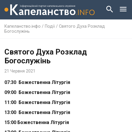
Капеланство.інфо
/
Події
/
Святого Духа Розклад
Богослужінь
Святого Духа Розклад
Богослужінь
21 Червня 2021
07:30 Божественна Літургія
09:00 Божественна Літургія
11:00 Божественна Літургія
13:00 Божественна Літургія
15:00 Божественна Літургія