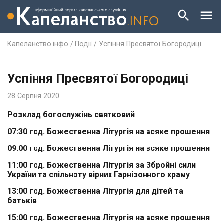
Капеланство.інфо
/
Події
/
Успіння Пресвятої Богородиці
Успіння Пресвятої Богородиці
28 Серпня 2020
Розклад богослужінь святковий
07:30 год.
Божественна Літургія на всяке прошення
09:00 год.
Божественна Літургія на всяке прошення
11:00 год.
Божественна Літургія за Збройні сили
України та спільноту вірних Гарнізонного храму
13:00 год.
Божественна Літургія для дітей та
батьків
15:00 год.
Божественна Літургія на всяке прошення