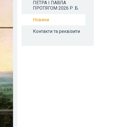
ПЕТРА І ПАВЛА
ПРОТЯГОМ 2026 Р. Б.
Новини
Контакти та реквізити