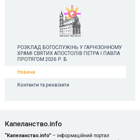
РОЗКЛАД БОГОСЛУЖІНЬ У ГАРНІЗОННОМУ
ХРАМІ СВЯТИХ АПОСТОЛІВ ПЕТРА І ПАВЛА
ПРОТЯГОМ 2026 Р. Б.
Новини
Контакти та реквізити
Капеланство.info
“Капеланство.info”
– інформаційний портал