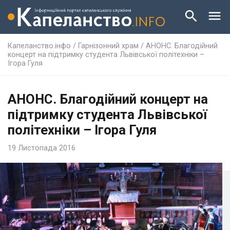
Капеланство.інфо
/
Гарнізонний храм
/
АНОНС. Благодійний
концерт на підтримку студента Львівської політехніки –
Ігора Гуля
АНОНС. Благодійний концерт на
підтримку студента Львівської
політехніки – Ігора Гуля
19 Листопада 2016