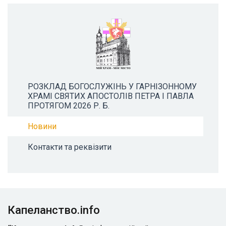
РОЗКЛАД БОГОСЛУЖІНЬ У ГАРНІЗОННОМУ
ХРАМІ СВЯТИХ АПОСТОЛІВ ПЕТРА І ПАВЛА
ПРОТЯГОМ 2026 Р. Б.
Новини
Контакти та реквізити
Капеланство.info