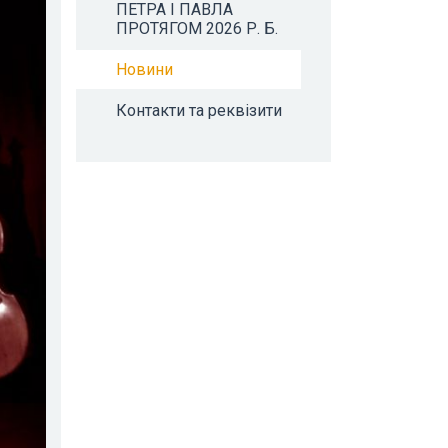
ПЕТРА І ПАВЛА
ПРОТЯГОМ 2026 Р. Б.
Новини
Контакти та реквізити