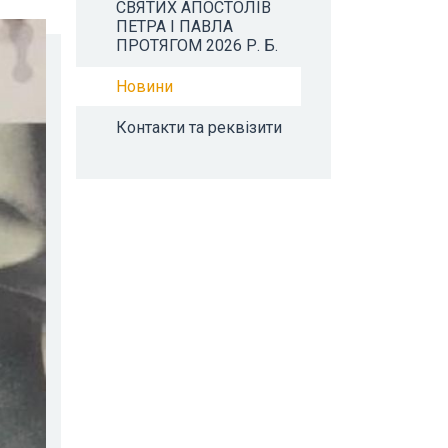
СВЯТИХ АПОСТОЛІВ
ПЕТРА І ПАВЛА
ПРОТЯГОМ 2026 Р. Б.
Новини
Контакти та реквізити