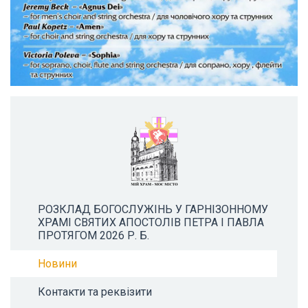
РОЗКЛАД БОГОСЛУЖІНЬ У ГАРНІЗОННОМУ
ХРАМІ СВЯТИХ АПОСТОЛІВ ПЕТРА І ПАВЛА
ПРОТЯГОМ 2026 Р. Б.
Новини
Контакти та реквізити