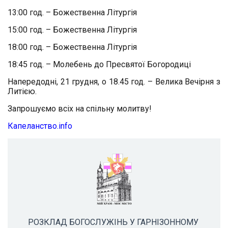
13:00 год. – Божественна Літургія
15:00 год. – Божественна Літургія
18:00 год. – Божественна Літургія
18:45 год. – Молебень до Пресвятої Богородиці
Напередодні, 21 грудня, о 18.45 год. – Велика Вечірня з
Литією.
Запрошуємо всіх на спільну молитву!
Капеланство.info
РОЗКЛАД БОГОСЛУЖІНЬ У ГАРНІЗОННОМУ