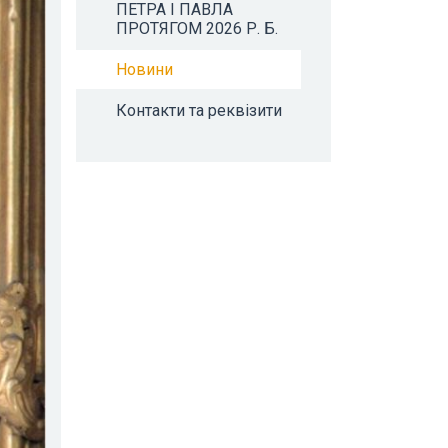
ПЕТРА І ПАВЛА
ПРОТЯГОМ 2026 Р. Б.
Новини
Контакти та реквізити