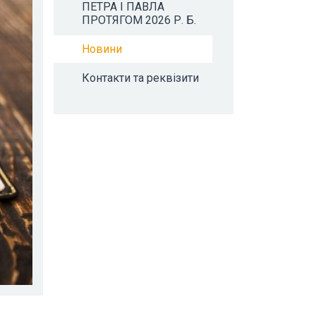
ПЕТРА І ПАВЛА
ПРОТЯГОМ 2026 Р. Б.
Новини
Контакти та реквізити