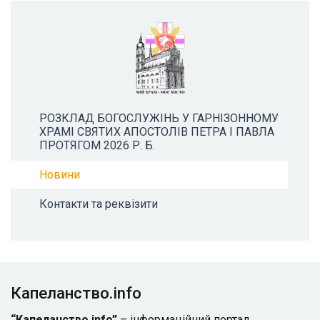
РОЗКЛАД БОГОСЛУЖІНЬ У ГАРНІЗОННОМУ
ХРАМІ СВЯТИХ АПОСТОЛІВ ПЕТРА І ПАВЛА
ПРОТЯГОМ 2026 Р. Б.
Новини
Контакти та реквізити
Капеланство.info
“Капеланство.info”
– інформаційний портал