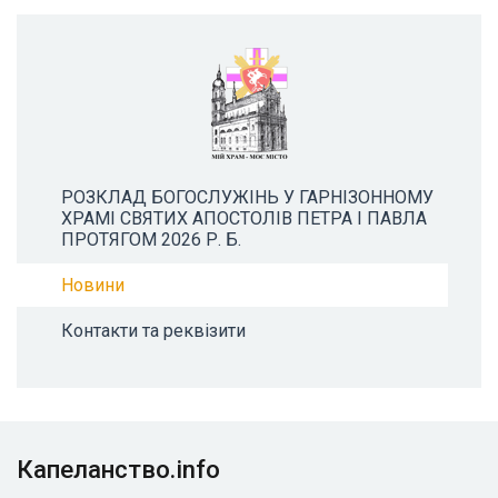
РОЗКЛАД БОГОСЛУЖІНЬ У ГАРНІЗОННОМУ
ХРАМІ СВЯТИХ АПОСТОЛІВ ПЕТРА І ПАВЛА
ПРОТЯГОМ 2026 Р. Б.
Новини
Контакти та реквізити
Капеланство.info