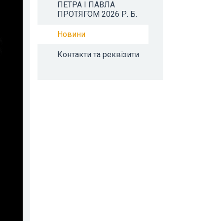
ПЕТРА І ПАВЛА
ПРОТЯГОМ 2026 Р. Б.
Новини
Контакти та реквізити