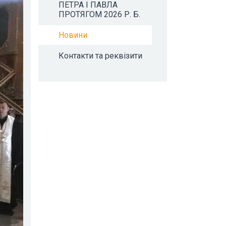
ПЕТРА І ПАВЛА
ПРОТЯГОМ 2026 Р. Б.
Новини
Контакти та реквізити