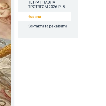
ПЕТРА І ПАВЛА
ПРОТЯГОМ 2026 Р. Б.
Новини
Контакти та реквізити