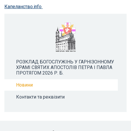
Капеланство.info
РОЗКЛАД БОГОСЛУЖІНЬ У ГАРНІЗОННОМУ
ХРАМІ СВЯТИХ АПОСТОЛІВ ПЕТРА І ПАВЛА
ПРОТЯГОМ 2026 Р. Б.
Новини
Контакти та реквізити