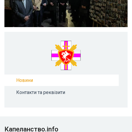
Новини
Контакти та реквізити
Капеланство.info