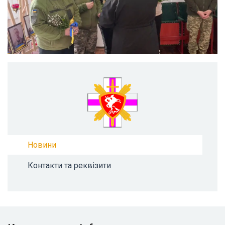
Новини
Контакти та реквізити