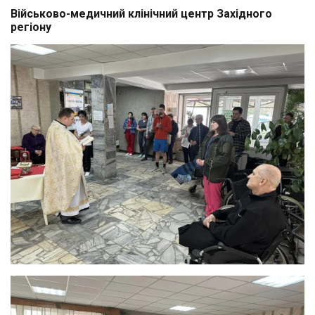
Військово-медичний клінічний центр Західного
регіону