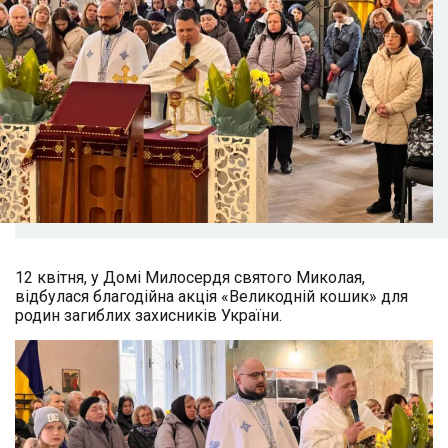
12 квітня, у Домі Милосердя святого Миколая,
відбулася благодійна акція «Великодній кошик» для
родин загиблих захисників України.