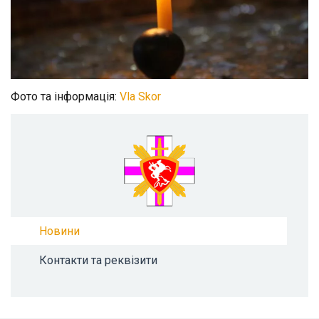
Фото та інформація:
Vla Skor
Новини
Контакти та реквізити