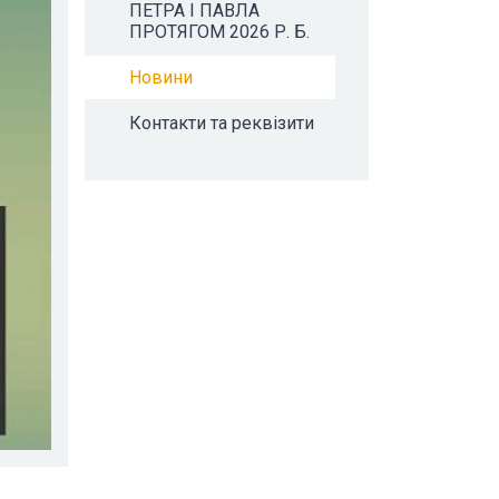
ПЕТРА І ПАВЛА
ПРОТЯГОМ 2026 Р. Б.
Новини
Контакти та реквізити