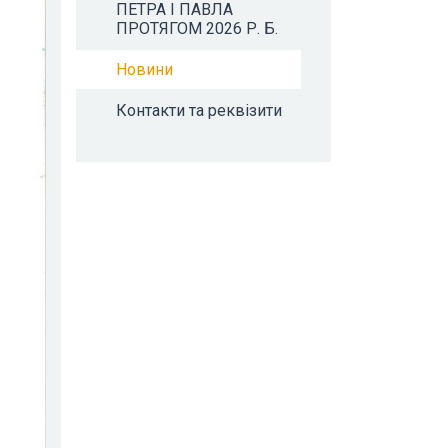
ПЕТРА І ПАВЛА
ПРОТЯГОМ 2026 Р. Б.
Новини
Контакти та реквізити