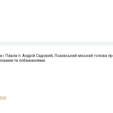
а і Павла п. Андрій Садовий, Львівський міський голова пр
словами та побажаннями.