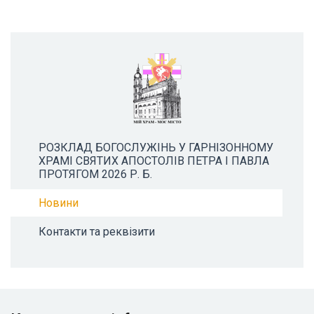
РОЗКЛАД БОГОСЛУЖІНЬ У ГАРНІЗОННОМУ
ХРАМІ СВЯТИХ АПОСТОЛІВ ПЕТРА І ПАВЛА
ПРОТЯГОМ 2026 Р. Б.
Новини
Контакти та реквізити