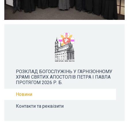
РОЗКЛАД БОГОСЛУЖІНЬ У ГАРНІЗОННОМУ
ХРАМІ СВЯТИХ АПОСТОЛІВ ПЕТРА І ПАВЛА
ПРОТЯГОМ 2026 Р. Б.
Новини
Контакти та реквізити