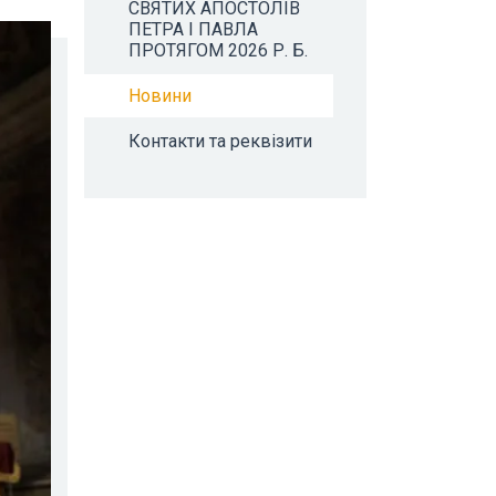
СВЯТИХ АПОСТОЛІВ
ПЕТРА І ПАВЛА
ПРОТЯГОМ 2026 Р. Б.
Новини
Контакти та реквізити