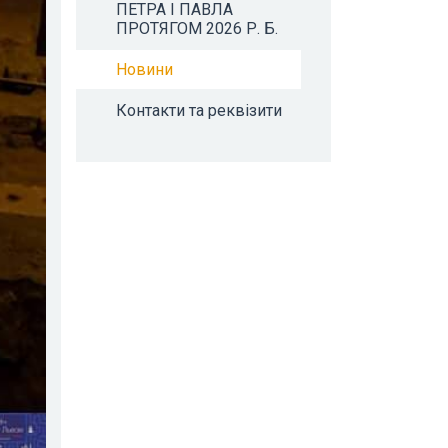
ПЕТРА І ПАВЛА
ПРОТЯГОМ 2026 Р. Б.
Новини
Контакти та реквізити