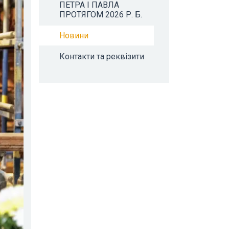
ПЕТРА І ПАВЛА
ПРОТЯГОМ 2026 Р. Б.
Новини
Контакти та реквізити