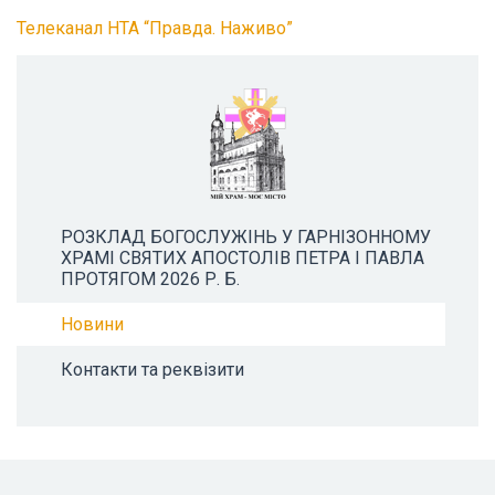
Телеканал НТА “Правда. Наживо”
РОЗКЛАД БОГОСЛУЖІНЬ У ГАРНІЗОННОМУ
ХРАМІ СВЯТИХ АПОСТОЛІВ ПЕТРА І ПАВЛА
ПРОТЯГОМ 2026 Р. Б.
Новини
Контакти та реквізити