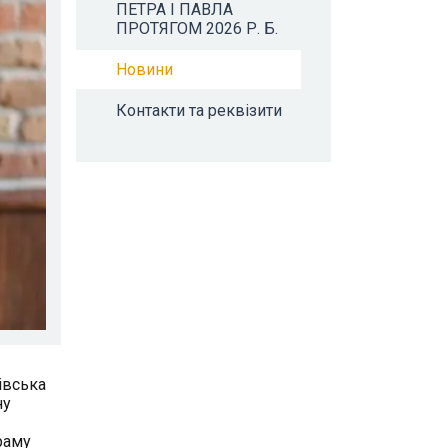
ПЕТРА І ПАВЛА
ПРОТЯГОМ 2026 Р. Б.
Новини
Контакти та реквізити
івська
ну
раму