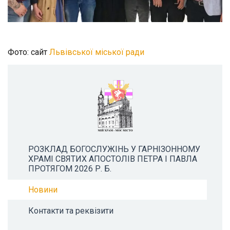
Фото: сайт
Львівської міської ради
РОЗКЛАД БОГОСЛУЖІНЬ У ГАРНІЗОННОМУ
ХРАМІ СВЯТИХ АПОСТОЛІВ ПЕТРА І ПАВЛА
ПРОТЯГОМ 2026 Р. Б.
Новини
Контакти та реквізити