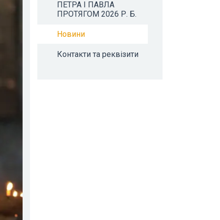
ПЕТРА І ПАВЛА
ПРОТЯГОМ 2026 Р. Б.
Новини
Контакти та реквізити