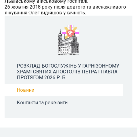
Львівському військовому госпіталі.
26 жовтня 2018 року після довгого та виснажливого
лікування Олег відійшов у вічність.
РОЗКЛАД БОГОСЛУЖІНЬ У ГАРНІЗОННОМУ
ХРАМІ СВЯТИХ АПОСТОЛІВ ПЕТРА І ПАВЛА
ПРОТЯГОМ 2026 Р. Б.
Новини
Контакти та реквізити