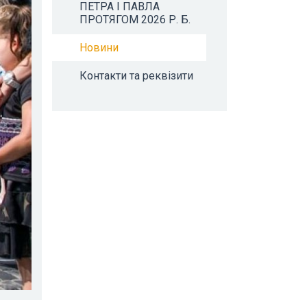
ПЕТРА І ПАВЛА
ПРОТЯГОМ 2026 Р. Б.
Новини
Контакти та реквізити