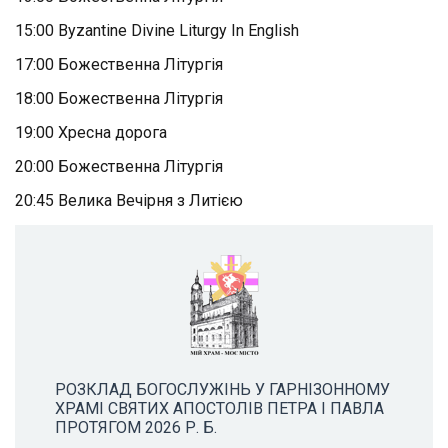
15:00 Byzantine Divine Liturgy In English
17:00 Божественна Літургія
18:00 Божественна Літургія
19:00 Хресна дорога
20:00 Божественна Літургія
20:45 Велика Вечірня з Литією
РОЗКЛАД БОГОСЛУЖІНЬ У ГАРНІЗОННОМУ
ХРАМІ СВЯТИХ АПОСТОЛІВ ПЕТРА І ПАВЛА
ПРОТЯГОМ 2026 Р. Б.