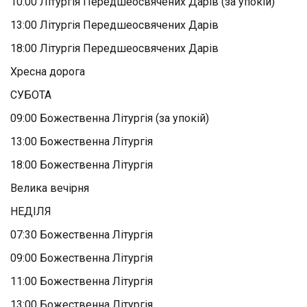
10:00 Літургія Передшеосвячених Дарів (за упокій)
13:00 Літургія Передшеосвячених Дарів
18:00 Літургія Передшеосвячених Дарів
Хресна дорога
СУБОТА
09:00 Божественна Літургія (за упокій)
13:00 Божественна Літургія
18:00 Божественна Літургія
Велика вечірня
НЕДІЛЯ
07:30 Божественна Літургія
09:00 Божественна Літургія
11:00 Божественна Літургія
13:00 Божественна Літургія