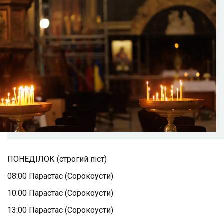
ПОНЕДІЛОК (строгий піст)
08:00 Парастас (Сорокоусти)
10:00 Парастас (Сорокоусти)
13:00 Парастас (Сорокоусти)